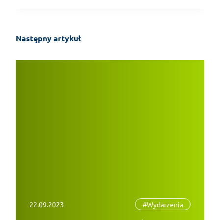
Następny artykuł
22.09.2023
#Wydarzenia