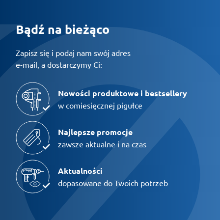
Bądź na bieżąco
Zapisz się i podaj nam swój adres
e-mail, a dostarczymy Ci:
Nowości produktowe i bestsellery
w comiesięcznej pigułce
Najlepsze promocje
zawsze aktualne i na czas
Aktualności
dopasowane do Twoich potrzeb