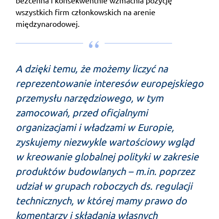
wszystkich firm członkowskich na arenie
międzynarodowej.
A dzięki temu, że możemy liczyć na
reprezentowanie interesów europejskiego
przemysłu narzędziowego, w tym
zamocowań, przed oficjalnymi
organizacjami i władzami w Europie,
zyskujemy niezwykle wartościowy wgląd
w kreowanie globalnej polityki w zakresie
produktów budowlanych – m.in. poprzez
udział w grupach roboczych ds. regulacji
technicznych, w której mamy prawo do
komentarzy i składania własnych