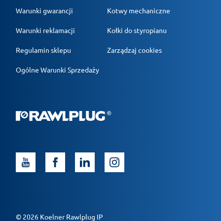
Warunki gwarancji
Kotwy mechaniczne
Warunki reklamacji
Kołki do styropianu
Regulamin sklepu
Zarządzaj cookies
Ogólne Warunki Sprzedaży
© 2026 Koelner Rawlplug IP