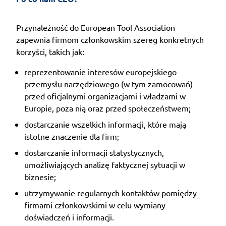
Przynależność do European Tool Association
zapewnia firmom członkowskim szereg konkretnych
korzyści, takich jak:
reprezentowanie interesów europejskiego
przemysłu narzędziowego (w tym zamocowań)
przed oficjalnymi organizacjami i władzami w
Europie, poza nią oraz przed społeczeństwem;
dostarczanie wszelkich informacji, które mają
istotne znaczenie dla firm;
dostarczanie informacji statystycznych,
umożliwiających analizę faktycznej sytuacji w
biznesie;
utrzymywanie regularnych kontaktów pomiędzy
firmami członkowskimi w celu wymiany
doświadczeń i informacji.