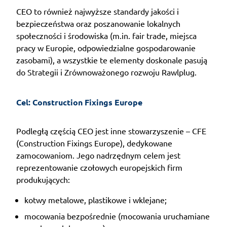
CEO to również najwyższe standardy jakości i
bezpieczeństwa oraz poszanowanie lokalnych
społeczności i środowiska (m.in. fair trade, miejsca
pracy w Europie, odpowiedzialne gospodarowanie
zasobami), a wszystkie te elementy doskonale pasują
do Strategii i Zrównoważonego rozwoju Rawlplug.
Cel: Construction Fixings Europe 
Podległą częścią CEO jest inne stowarzyszenie – CFE
(Construction Fixings Europe), dedykowane
zamocowaniom. Jego nadrzędnym celem jest
reprezentowanie czołowych europejskich firm
produkujących:
kotwy metalowe, plastikowe i wklejane;
mocowania bezpośrednie (mocowania uruchamiane