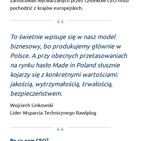
pochodzić z krajów europejskich.
To świetnie wpisuje się w nasz model
biznesowy, bo produkujemy głównie w
Polsce. A przy obecnych przetasowaniach
na rynku hasło Made in Poland słusznie
kojarzy się z konkretnymi wartościami:
jakością, wytrzymałością, trwałością,
bezpieczeństwem.
Wojciech Linkowski
Lider Wsparcia Technicznego Rawlplug
Po co nam CEO? 