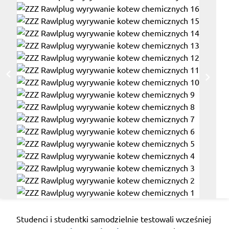
Studenci i studentki samodzielnie testowali wcześniej