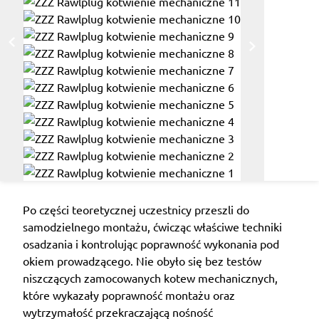
Po części teoretycznej uczestnicy przeszli do
samodzielnego montażu, ćwicząc właściwe techniki
osadzania i kontrolując poprawność wykonania pod
okiem prowadzącego. Nie obyło się bez testów
niszczących zamocowanych kotew mechanicznych,
które wykazały poprawność montażu oraz
wytrzymałość przekraczającą nośność