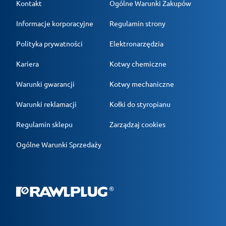
Kontakt
Ogólne Warunki Zakupów
Informacje korporacyjne
Regulamin strony
Polityka prywatności
Elektronarzędzia
Kariera
Kotwy chemiczne
Warunki gwarancji
Kotwy mechaniczne
Warunki reklamacji
Kołki do styropianu
Regulamin sklepu
Zarządzaj cookies
Ogólne Warunki Sprzedaży