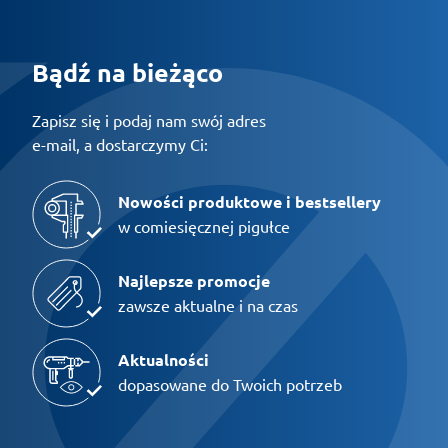
Bądź na bieżąco
Zapisz się i podaj nam swój adres
e-mail, a dostarczymy Ci:
Nowości produktowe i bestsellery
w comiesięcznej pigułce
Najlepsze promocje
zawsze aktualne i na czas
Aktualności
dopasowane do Twoich potrzeb