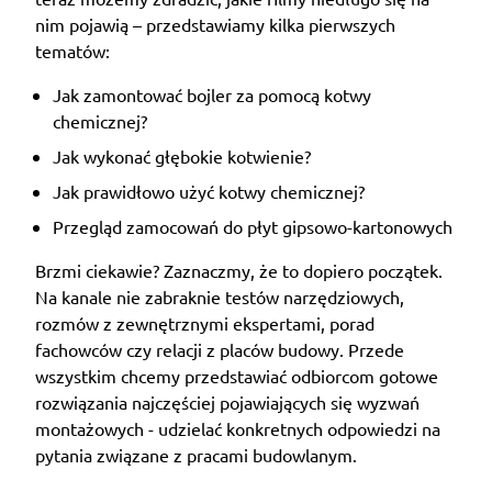
nim pojawią – przedstawiamy kilka pierwszych
tematów:
Jak zamontować bojler za pomocą kotwy
chemicznej?
Jak wykonać głębokie kotwienie?
Jak prawidłowo użyć kotwy chemicznej?
Przegląd zamocowań do płyt gipsowo-kartonowych
Brzmi ciekawie? Zaznaczmy, że to dopiero początek.
Na kanale nie zabraknie testów narzędziowych,
rozmów z zewnętrznymi ekspertami, porad
fachowców czy relacji z placów budowy. Przede
wszystkim chcemy przedstawiać odbiorcom gotowe
rozwiązania najczęściej pojawiających się wyzwań
montażowych - udzielać konkretnych odpowiedzi na
pytania związane z pracami budowlanym.