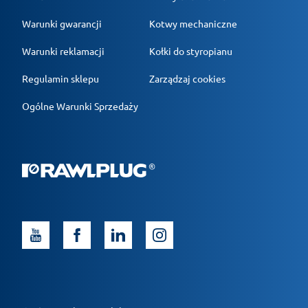
Warunki gwarancji
Kotwy mechaniczne
Warunki reklamacji
Kołki do styropianu
Regulamin sklepu
Zarządzaj cookies
Ogólne Warunki Sprzedaży