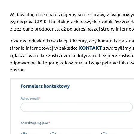
W Rawlplug doskonale zdajemy sobie sprawę z wagi nowych 
wymagania GPSR. Na etykietach naszych produktów znajdz
przez dane producenta, aż po adres naszej strony interne
Idziemy jednak o krok dalej. Chcemy, aby komunikacja z na
stronie internetowej w zakładce
KONTAKT
stworzyliśmy s
zgłaszać wszelkie zastrzeżenia dotyczące bezpieczeństwa 
odpowiednią kategorię zgłoszenia, a Twoje pytanie lub uw
obszar.