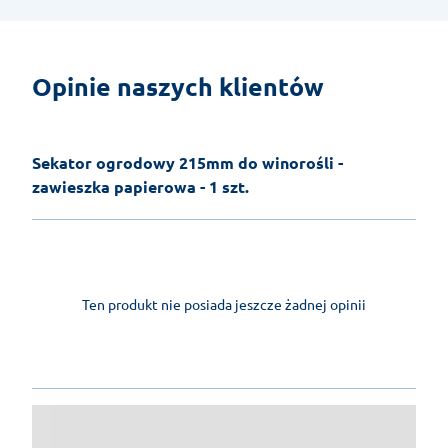
Opinie naszych klientów
Sekator ogrodowy 215mm do winorośli -
zawieszka papierowa - 1 szt.
Ten produkt nie posiada jeszcze żadnej opinii