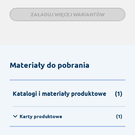
ZAŁADUJ WIĘCEJ WARIANTÓW
Materiały do pobrania
Katalogi i materiały produktowe
(1)
Karty produktowe
(1)