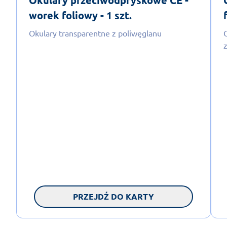
worek foliowy - 1 szt.
Okulary transparentne z poliwęglanu
PRZEJDŹ DO KARTY