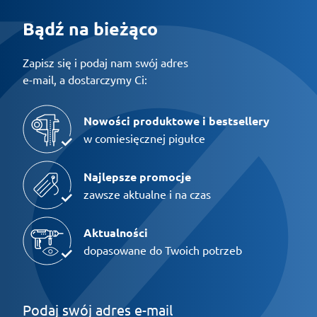
Bądź na bieżąco
Zapisz się i podaj nam swój adres
e-mail, a dostarczymy Ci:
Nowości produktowe i bestsellery
w comiesięcznej pigułce
Najlepsze promocje
zawsze aktualne i na czas
Aktualności
dopasowane do Twoich potrzeb