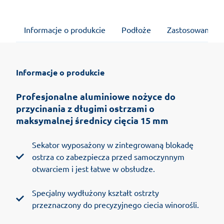
Informacje o produkcie
Podłoże
Zastosowanie
Informacje o produkcie
Profesjonalne aluminiowe nożyce do
przycinania z długimi ostrzami o
maksymalnej średnicy cięcia 15 mm
Sekator wyposażony w zintegrowaną blokadę
ostrza co zabezpiecza przed samoczynnym
otwarciem i jest łatwe w obsłudze.
Specjalny wydłużony kształt ostrzty
przeznaczony do precyzyjnego ciecia winorośli.