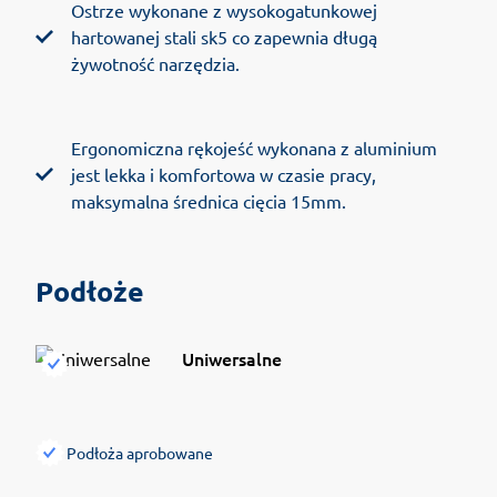
Ostrze wykonane z wysokogatunkowej
hartowanej stali sk5 co zapewnia długą
żywotność narzędzia.
Ergonomiczna rękojeść wykonana z aluminium
jest lekka i komfortowa w czasie pracy,
maksymalna średnica cięcia 15mm.
Podłoże
Uniwersalne
Podłoża aprobowane