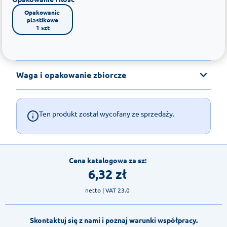
Opakowanie 
plastikowe

1 szt
Waga i opakowanie zbiorcze
Ten produkt został wycofany ze sprzedaży.
Cena katalogowa za sz:
6,32
zł
netto
| VAT 23.0
Skontaktuj się z nami i poznaj warunki współpracy.