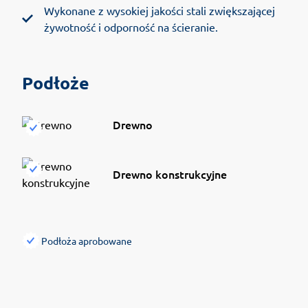
Wykonane z wysokiej jakości stali zwiększającej
żywotność i odporność na ścieranie.
Podłoże
Drewno
Drewno konstrukcyjne
Podłoża aprobowane