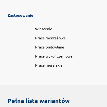
Zastosowanie
Wiercenie
Prace montażowe
Prace budowlane
Prace wykończeniowe
Prace murarskie
Pełna lista wariantów