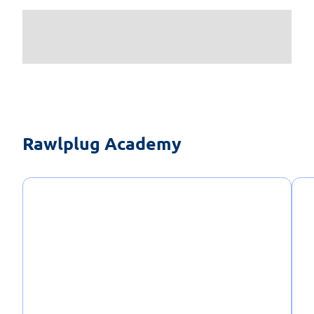
Rawlplug Academy