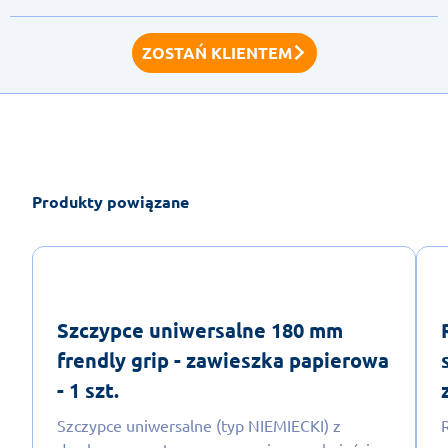
ZOSTAŃ KLIENTEM
Produkty powiązane
Szczypce uniwersalne 180 mm
frendly grip - zawieszka papierowa
- 1 szt.
Szczypce uniwersalne (typ NIEMIECKI) z