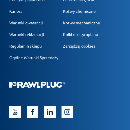
Kariera
Kotwy chemiczne
Warunki gwarancji
Kotwy mechaniczne
Warunki reklamacji
Kołki do styropianu
Regulamin sklepu
Zarządzaj cookies
Ogólne Warunki Sprzedaży