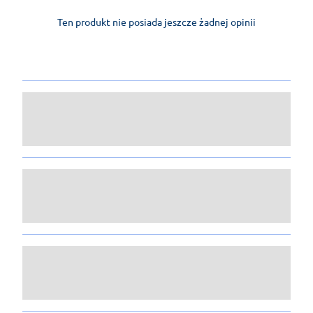
Ten produkt nie posiada jeszcze żadnej opinii