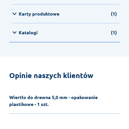
Karty produktowe
(1)
Katalogi
(1)
Opinie naszych klientów
Wiertło do drewna 5,0 mm - opakowanie
plastikowe - 1 szt.