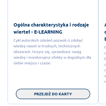
Ogólna charakterystyka i rodzaje
wierteł - E-LEARNING
Cykl autorskich szkoleń pozwoli ci zdobyć
wiedzę nawet w trudnych, technicznych
obszarach. Uczysz się, sprawdzasz swoją
wiedzę i monitorujesz efekty w dogodnym dla
siebie miejscu i czasie.
PRZEJDŹ DO KARTY