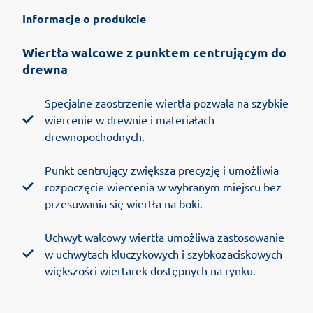
Informacje o produkcie
Wiertła walcowe z punktem centrującym do
drewna
Specjalne zaostrzenie wiertła pozwala na szybkie
wiercenie w drewnie i materiałach
drewnopochodnych.
Punkt centrujący zwiększa precyzję i umożliwia
rozpoczęcie wiercenia w wybranym miejscu bez
przesuwania się wiertła na boki.
Uchwyt walcowy wiertła umożliwa zastosowanie
w uchwytach kluczykowych i szybkozaciskowych
większości wiertarek dostępnych na rynku.