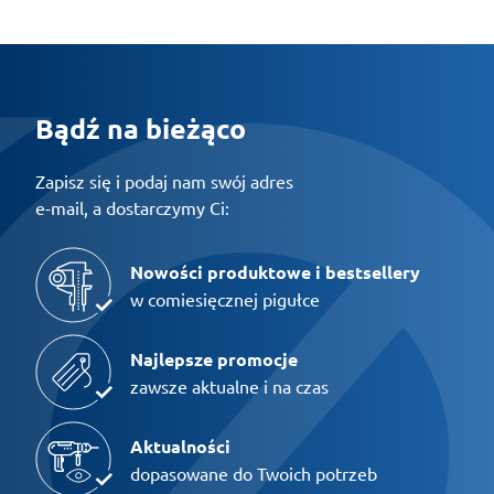
Bądź na bieżąco
Zapisz się i podaj nam swój adres
e-mail, a dostarczymy Ci:
Nowości produktowe i bestsellery
w comiesięcznej pigułce
Najlepsze promocje
zawsze aktualne i na czas
Aktualności
dopasowane do Twoich potrzeb