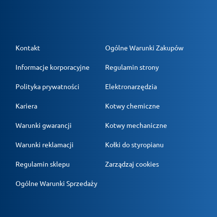
Kontakt
Ogólne Warunki Zakupów
Informacje korporacyjne
Regulamin strony
Polityka prywatności
Elektronarzędzia
Kariera
Kotwy chemiczne
Warunki gwarancji
Kotwy mechaniczne
Warunki reklamacji
Kołki do styropianu
Regulamin sklepu
Zarządzaj cookies
Ogólne Warunki Sprzedaży