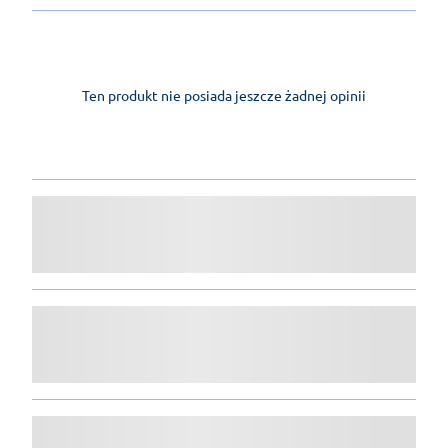
Ten produkt nie posiada jeszcze żadnej opinii