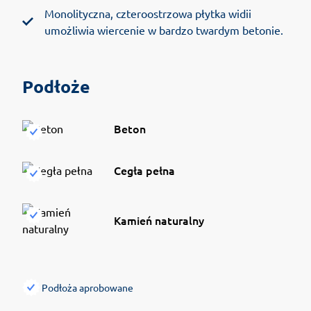
Monolityczna, czteroostrzowa płytka widii
umożliwia wiercenie w bardzo twardym betonie.
Podłoże
Beton
Cegła pełna
Kamień naturalny
Podłoża aprobowane