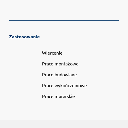
Zastosowanie
Wiercenie
Prace montażowe
Prace budowlane
Prace wykończeniowe
Prace murarskie