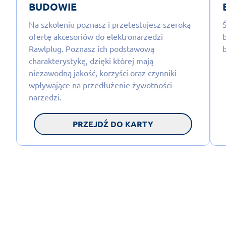
BUDOWIE
Na szkoleniu poznasz i przetestujesz szeroką
ofertę akcesoriów do elektronarzedzi
Rawlplug. Poznasz ich podstawową
charakterystykę, dzięki której mają
niezawodną jakość, korzyści oraz czynniki
wpływające na przedłużenie żywotności
narzedzi.
PRZEJDŹ DO KARTY