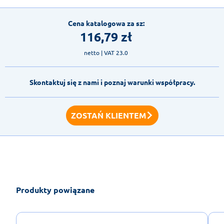
Cena katalogowa za sz:
116,79
zł
netto
| VAT 23.0
Skontaktuj się z nami i poznaj warunki współpracy.
ZOSTAŃ KLIENTEM
Produkty powiązane