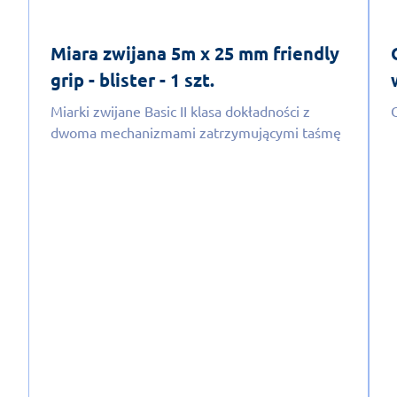
Miara zwijana 5m x 25 mm friendly
grip - blister - 1 szt.
Miarki zwijane Basic II klasa dokładności z
dwoma mechanizmami zatrzymującymi taśmę