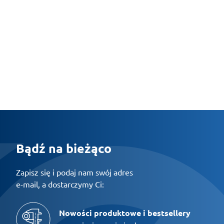
Bądź na bieżąco
Zapisz się i podaj nam swój adres
e-mail, a dostarczymy Ci:
Nowości produktowe i bestsellery