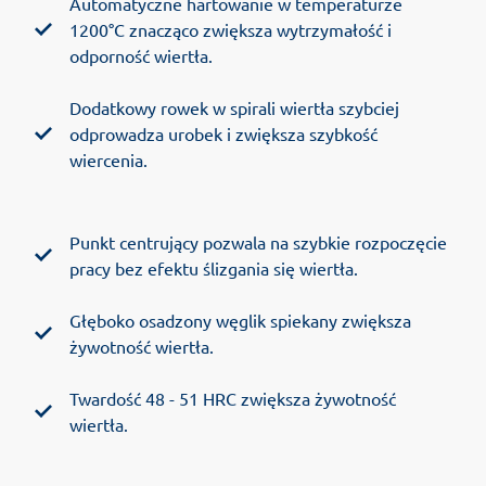
Automatyczne hartowanie w temperaturze
1200°C znacząco zwiększa wytrzymałość i
odporność wiertła.
Dodatkowy rowek w spirali wiertła szybciej
odprowadza urobek i zwiększa szybkość
wiercenia.
Punkt centrujący pozwala na szybkie rozpoczęcie
pracy bez efektu ślizgania się wiertła.
Głęboko osadzony węglik spiekany zwiększa
żywotność wiertła.
Twardość 48 - 51 HRC zwiększa żywotność
wiertła.