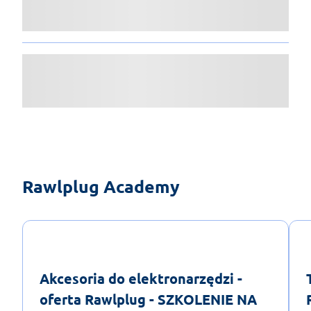
Rawlplug Academy
Akcesoria do elektronarzędzi -
oferta Rawlplug - SZKOLENIE NA