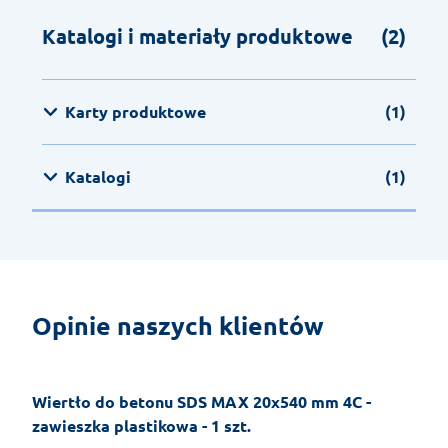
Katalogi i materiały produktowe
(2)
Karty produktowe
(1)
Katalogi
(1)
Opinie naszych klientów
Wiertło do betonu SDS MAX 20x540 mm 4C -
zawieszka plastikowa - 1 szt.