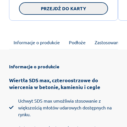
PRZEJDŹ DO KARTY
Informacje o produkcie
Podłoże
Zastosowanie
Informacje o produkcie
Wiertła SDS max, czteroostrzowe do
wiercenia w betonie, kamieniu i cegle
Uchwyt SDS max umożliwia stosowanie z
większością młotów udarowych dostępnych na
rynku.