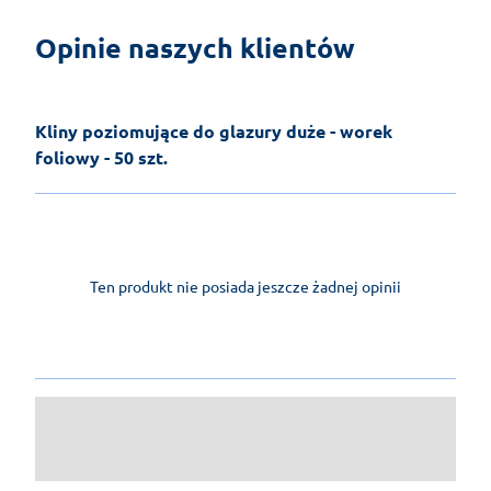
Opinie naszych klientów
Kliny poziomujące do glazury duże - worek
foliowy - 50 szt.
Ten produkt nie posiada jeszcze żadnej opinii