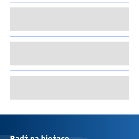
Bądź na bieżąco