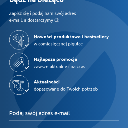
Zapisz się i podaj nam swój adres
e-mail, a dostarczymy Ci:
Nowości produktowe i bestsellery
w comiesięcznej pigułce
Najlepsze promocje
zawsze aktualne i na czas
Aktualności
dopasowane do Twoich potrzeb