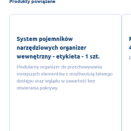
Produkty powiązane
System pojemników
narzędziowych organizer
wewnętrzny - etykieta - 1 szt.
Modularny organizer do przechowywania
mniejszych elementów z możliwością łatwego
dostępu oraz wglądu w zawartość bez
otwierania pokrywy.