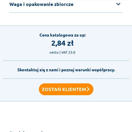
Waga i opakowanie zbiorcze
Cena katalogowa za op:
2,84
zł
netto
| VAT 23.0
Skontaktuj się z nami i poznaj warunki współpracy.
ZOSTAŃ KLIENTEM