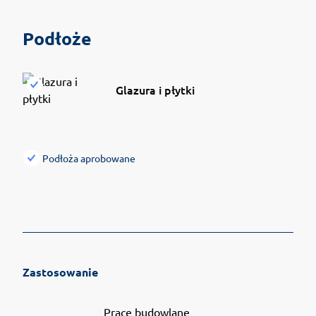
Podłoże
Glazura i płytki
Podłoża aprobowane
Zastosowanie
Prace budowlane