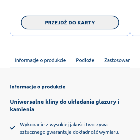
PRZEJDŹ DO KARTY
Informacje o produkcie
Podłoże
Zastosowanie
Informacje o produkcie
Uniwersalne kliny do układania glazury i
kamienia
Wykonanie z wysokiej jakości tworzywa
sztucznego gwarantuje dokładność wymiaru.