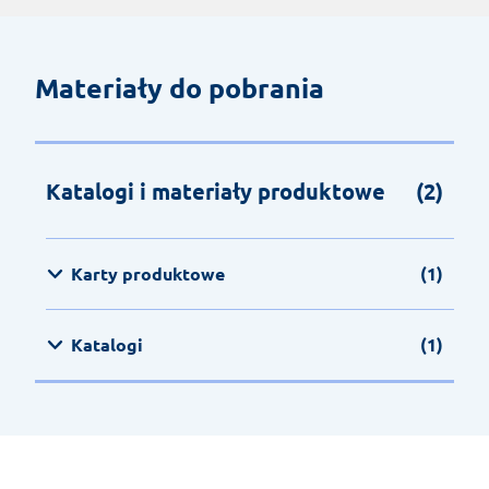
Materiały do pobrania
Katalogi i materiały produktowe
(2)
Karty produktowe
(1)
Katalogi
(1)