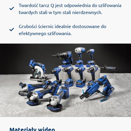
Twardość tarcz Q jest odpowiednia do szlifowania
twardych stali w tym stali nierdzewnych.
Grubości ściernic idealnie dostosowane do
efektywnego szlifowania.
Materiały wideo