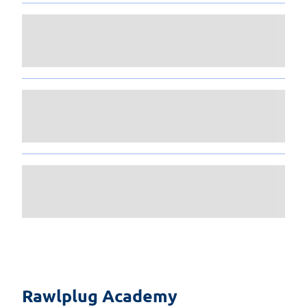
Rawlplug Academy