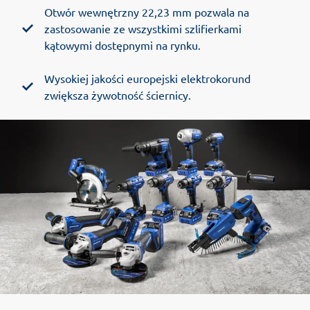
Otwór wewnętrzny 22,23 mm pozwala na
zastosowanie ze wszystkimi szlifierkami
kątowymi dostępnymi na rynku.
Wysokiej jakości europejski elektrokorund
zwiększa żywotność ściernicy.