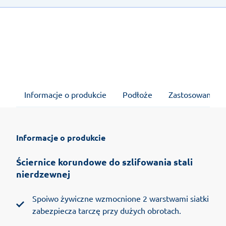
Informacje o produkcie
Podłoże
Zastosowanie
Informacje o produkcie
Ściernice korundowe do szlifowania stali
nierdzewnej
Spoiwo żywiczne wzmocnione 2 warstwami siatki
zabezpiecza tarczę przy dużych obrotach.