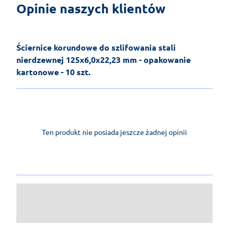
Opinie naszych klientów
Ściernice korundowe do szlifowania stali
nierdzewnej 125x6,0x22,23 mm - opakowanie
kartonowe - 10 szt.
Ten produkt nie posiada jeszcze żadnej opinii