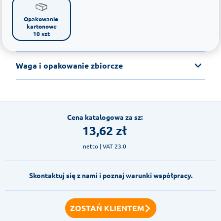
Opakowanie 
kartonowe

10 szt
Waga i opakowanie zbiorcze
Cena katalogowa za sz:
13,62
zł
netto
| VAT 23.0
Skontaktuj się z nami i poznaj warunki współpracy.
ZOSTAŃ KLIENTEM