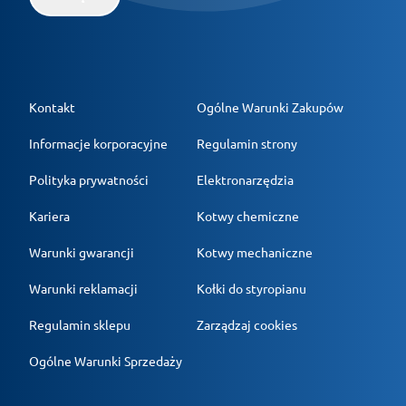
Kontakt
Ogólne Warunki Zakupów
Informacje korporacyjne
Regulamin strony
Polityka prywatności
Elektronarzędzia
Kariera
Kotwy chemiczne
Warunki gwarancji
Kotwy mechaniczne
Warunki reklamacji
Kołki do styropianu
Regulamin sklepu
Zarządzaj cookies
Ogólne Warunki Sprzedaży