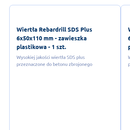
Wiertła Rebardrill SDS Plus
6x50x110 mm - zawieszka
plastikowa - 1 szt.
Wysokiej jakości wiertła SDS plus
przeznaczone do betonu zbrojonego