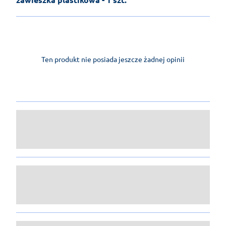
Ten produkt nie posiada jeszcze żadnej opinii