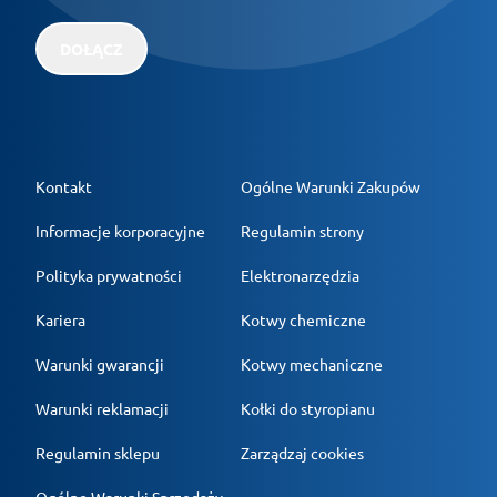
DOŁĄCZ
Kontakt
Ogólne Warunki Zakupów
Informacje korporacyjne
Regulamin strony
Polityka prywatności
Elektronarzędzia
Kariera
Kotwy chemiczne
Warunki gwarancji
Kotwy mechaniczne
Warunki reklamacji
Kołki do styropianu
Regulamin sklepu
Zarządzaj cookies