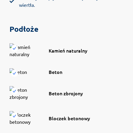
wiertła.
Podłoże
Kamień naturalny
Beton
Beton zbrojony
Bloczek betonowy