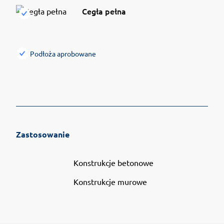
Cegła pełna
Podłoża aprobowane
Zastosowanie
Konstrukcje betonowe
Konstrukcje murowe