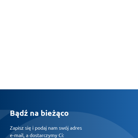
Bądź na bieżąco
Zapisz się i podaj nam swój adres
e-mail, a dostarczymy Ci: