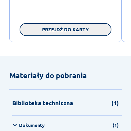
PRZEJDŹ DO KARTY
Materiały do pobrania
Biblioteka techniczna
(1)
Dokumenty
(1)