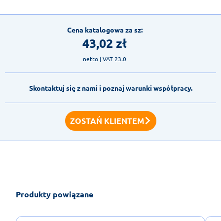
Cena katalogowa za sz:
43,02
zł
netto
| VAT 23.0
Skontaktuj się z nami i poznaj warunki współpracy.
ZOSTAŃ KLIENTEM
Produkty powiązane