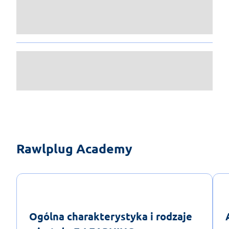
Rawlplug Academy
Ogólna charakterystyka i rodzaje