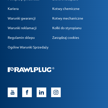
Kariera
Kotwy chemiczne
Warunki gwarancji
Kotwy mechaniczne
Warunki reklamacji
Kołki do styropianu
Regulamin sklepu
Zarządzaj cookies
Ogólne Warunki Sprzedaży