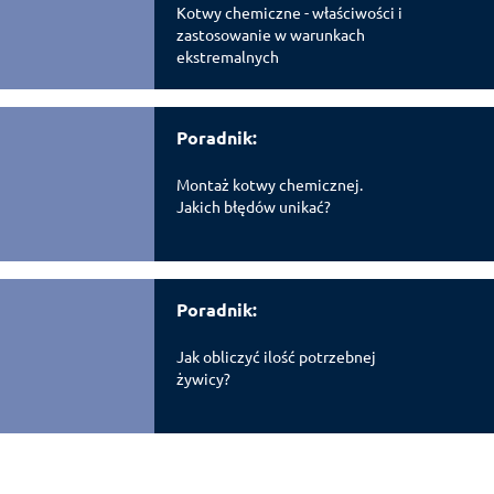
Kotwy chemiczne - właściwości i
zastosowanie w warunkach
ekstremalnych
Poradnik:
Montaż kotwy chemicznej.
Jakich błędów unikać?
Poradnik:
Jak obliczyć ilość potrzebnej
żywicy?