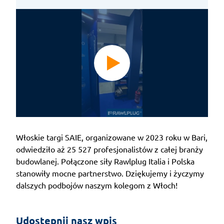
Włoskie targi SAIE, organizowane w 2023 roku w Bari,
odwiedziło aż 25 527 profesjonalistów z całej branży
budowlanej. Połączone siły Rawlplug Italia i Polska
stanowiły mocne partnerstwo. Dziękujemy i życzymy
dalszych podbojów naszym kolegom z Włoch!
Udostępnij nasz wpis