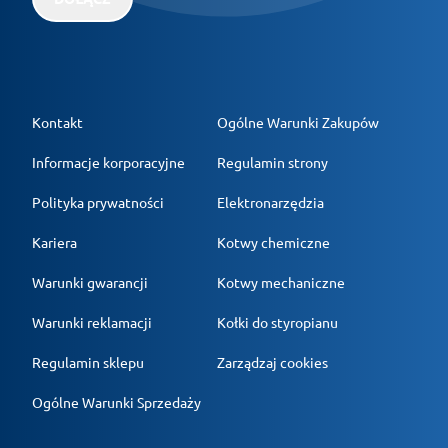
Kontakt
Ogólne Warunki Zakupów
Informacje korporacyjne
Regulamin strony
Polityka prywatności
Elektronarzędzia
Kariera
Kotwy chemiczne
Warunki gwarancji
Kotwy mechaniczne
Warunki reklamacji
Kołki do styropianu
Regulamin sklepu
Zarządzaj cookies
Ogólne Warunki Sprzedaży