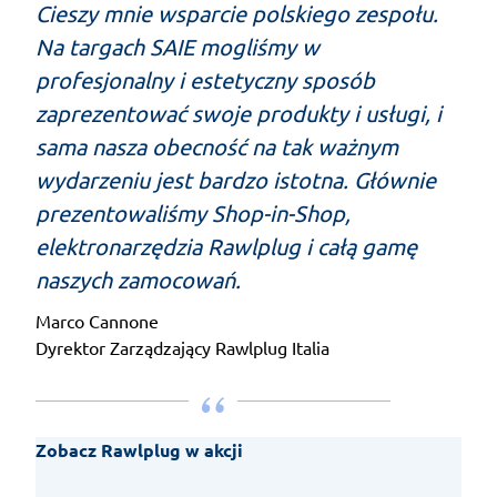
Cieszy mnie wsparcie polskiego zespołu.
Na targach SAIE mogliśmy w
profesjonalny i estetyczny sposób
zaprezentować swoje produkty i usługi, i
sama nasza obecność na tak ważnym
wydarzeniu jest bardzo istotna. Głównie
prezentowaliśmy Shop-in-Shop,
elektronarzędzia Rawlplug i całą gamę
naszych zamocowań.
Marco Cannone
Dyrektor Zarządzający Rawlplug Italia
Zobacz Rawlplug w akcji