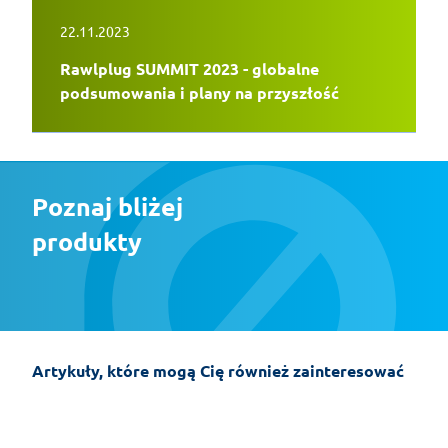
22.11.2023
Rawlplug SUMMIT 2023 - globalne
podsumowania i plany na przyszłość
Poznaj bliżej 
produkty
Artykuły, które mogą Cię również zainteresować