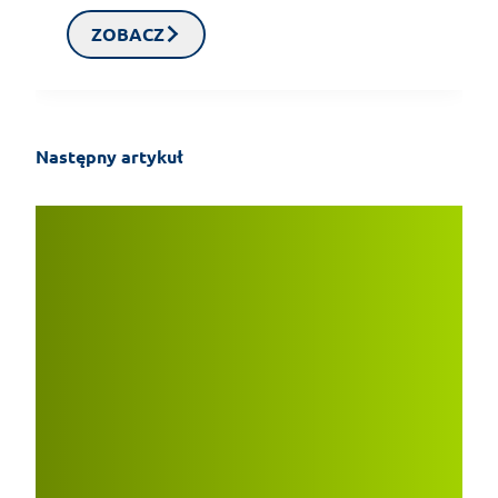
ZOBACZ
Następny artykuł