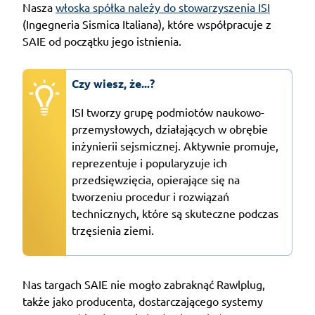
Nasza
włoska spółka należy do stowarzyszenia ISI
(Ingegneria Sismica Italiana), które współpracuje z
SAIE od początku jego istnienia.
Czy wiesz, że...?
ISI tworzy grupę podmiotów naukowo-
przemysłowych, działających w obrębie
inżynierii sejsmicznej. Aktywnie promuje,
reprezentuje i popularyzuje ich
przedsięwzięcia, opierające się na
tworzeniu procedur i rozwiązań
technicznych, które są skuteczne podczas
trzęsienia ziemi.
Nas targach SAIE nie mogło zabraknąć Rawlplug,
także jako producenta, dostarczającego systemy