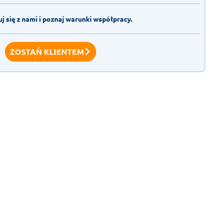
j się z nami i poznaj warunki współpracy.
ZOSTAŃ KLIENTEM