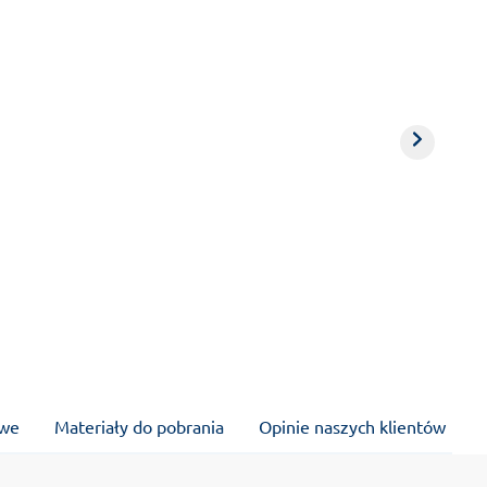
owe
Materiały do pobrania
Opinie naszych klientów