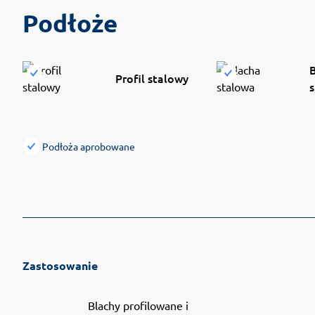
Podłoże
Profil stalowy
Podłoża aprobowane
Zastosowanie
Blachy profilowane i