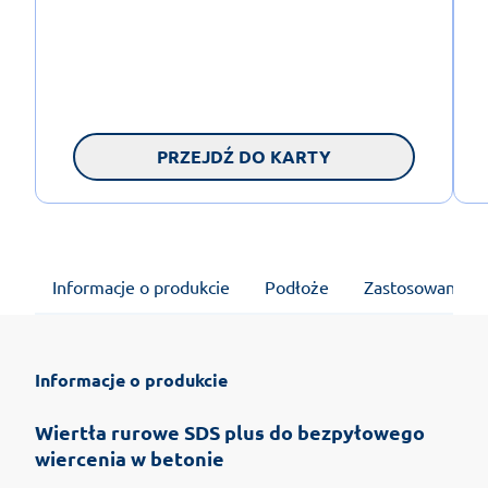
PRZEJDŹ DO KARTY
Informacje o produkcie
Podłoże
Zastosowanie
Informacje o produkcie
Wiertła rurowe SDS plus do bezpyłowego
wiercenia w betonie