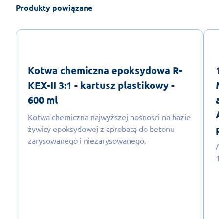
Produkty powiązane
Kotwa chemiczna epoksydowa R-
KEX-II 3:1 - kartusz plastikowy -
600 ml
Kotwa chemiczna najwyższej nośności na bazie
żywicy epoksydowej z aprobatą do betonu
zarysowanego i niezarysowanego.