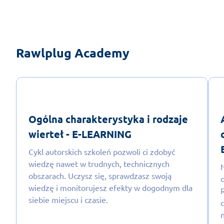
Rawlplug Academy
Ogólna charakterystyka i rodzaje
wierteł - E-LEARNING
Cykl autorskich szkoleń pozwoli ci zdobyć
wiedzę nawet w trudnych, technicznych
obszarach. Uczysz się, sprawdzasz swoją
wiedzę i monitorujesz efekty w dogodnym dla
siebie miejscu i czasie.