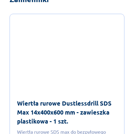
Wiertła rurowe Dustlessdrill SDS
Max 14x400x600 mm - zawieszka
plastikowa - 1 szt.
Wiertła rurowe SDS max do bezpyłowego