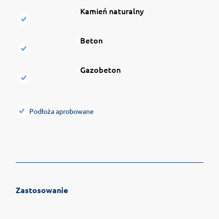
Kamień naturalny
Beton
Gazobeton
Podłoża aprobowane
Zastosowanie