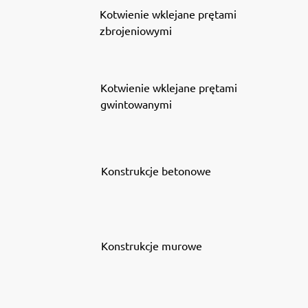
Kotwienie wklejane prętami
zbrojeniowymi
Kotwienie wklejane prętami
gwintowanymi
Konstrukcje betonowe
Konstrukcje murowe