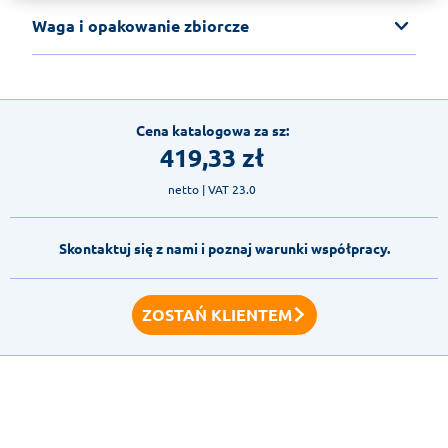
Waga i opakowanie zbiorcze
Cena katalogowa za sz:
419,33
zł
netto
| VAT 23.0
Skontaktuj się z nami i poznaj warunki współpracy.
ZOSTAŃ KLIENTEM