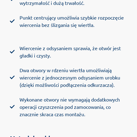
wytrzymałość i dużą trwałość.
Punkt centrujący umożliwia szybkie rozpoczęcie
wiercenia bez ślizgania się wiertła.
Wiercenie z odsysaniem sprawia, że otwór jest
gładki i czysty.
Dwa otwory w rdzeniu wiertła umożliwiają
wiercenie z jednoczesnym odsysaniem urobku
(dzięki możliwości podłączenia odkurzacza).
Wykonane otwory nie wymagają dodatkowych
operacji czyszczenia pod zamocowania, co
znacznie skraca czas montażu.