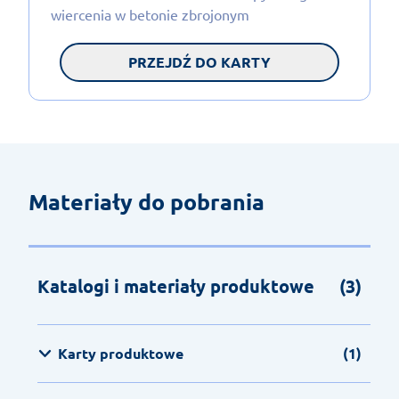
wiercenia w betonie zbrojonym
PRZEJDŹ DO KARTY
Materiały do pobrania
Katalogi i materiały produktowe
(3)
Karty produktowe
(1)