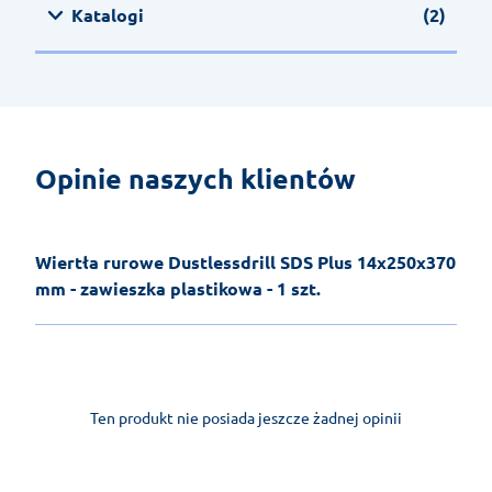
Katalogi
(2)
Opinie naszych klientów
Wiertła rurowe Dustlessdrill SDS Plus 14x250x370
mm - zawieszka plastikowa - 1 szt.
Ten produkt nie posiada jeszcze żadnej opinii