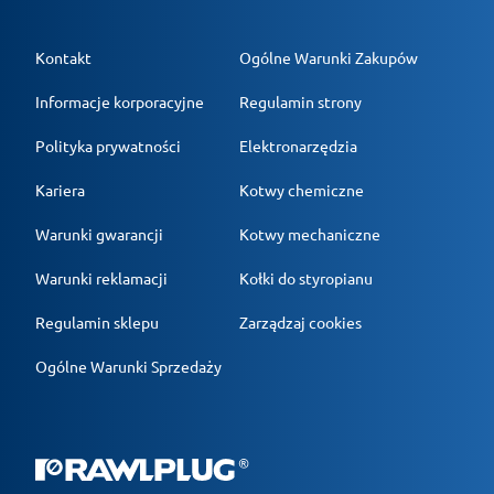
Kontakt
Ogólne Warunki Zakupów
Informacje korporacyjne
Regulamin strony
Polityka prywatności
Elektronarzędzia
Kariera
Kotwy chemiczne
Warunki gwarancji
Kotwy mechaniczne
Warunki reklamacji
Kołki do styropianu
Regulamin sklepu
Zarządzaj cookies
Ogólne Warunki Sprzedaży