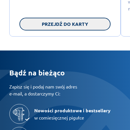
PRZEJDŹ DO KARTY
Bądź na bieżąco
Zapisz się i podaj nam swój adres
e-mail, a dostarczymy Ci:
Nowości produktowe i bestsellery
w comiesięcznej pigułce