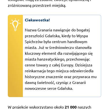
zróżnicowaną przestrzeń miejską.
Ciekawostka!
Nazwa Granaria nawiązuje do bogatej
przeszłości Gdańska, kiedy to Wyspa
Spichrzów była centrum handlowym
miasta. Już w średniowieczu stanowiła
kluczowy element dla rozwijającego się
miasta hanzeatyckiego, przechowując
cenne towary z całej Europy. Dzisiejsza
reinkarnacja tego miejsca odzwierciedla
historyczne znaczenie oraz przywraca mu
dawną świetność, czyniąc z Granarii
nowoczesne serce Gdańska.
W projekcie wykorzystano około
21 000
naszych