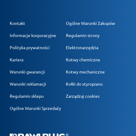
Kontakt
Ogólne Warunki Zakupów
Informacje korporacyjne
Regulamin strony
Polityka prywatności
Elektronarzędzia
Kariera
Kotwy chemiczne
Warunki gwarancji
Kotwy mechaniczne
Warunki reklamacji
Kołki do styropianu
Regulamin sklepu
Zarządzaj cookies
Ogólne Warunki Sprzedaży