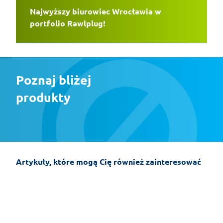
Najwyższy biurowiec Wrocławia w
portfolio Rawlplug!
Poznaj bliżej 
produkty
Artykuły, które mogą Cię również zainteresować