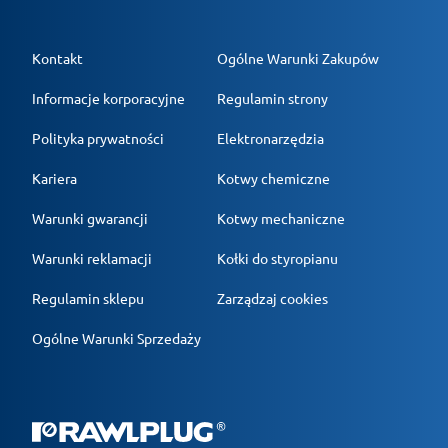
Kontakt
Ogólne Warunki Zakupów
Informacje korporacyjne
Regulamin strony
Polityka prywatności
Elektronarzędzia
Kariera
Kotwy chemiczne
Warunki gwarancji
Kotwy mechaniczne
Warunki reklamacji
Kołki do styropianu
Regulamin sklepu
Zarządzaj cookies
Ogólne Warunki Sprzedaży