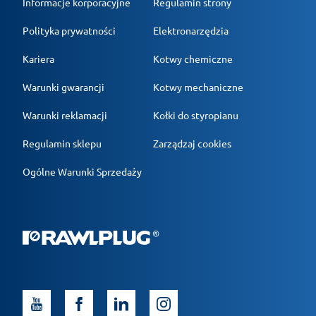
Informacje korporacyjne
Regulamin strony
Polityka prywatności
Elektronarzędzia
Kariera
Kotwy chemiczne
Warunki gwarancji
Kotwy mechaniczne
Warunki reklamacji
Kołki do styropianu
Regulamin sklepu
Zarządzaj cookies
Ogólne Warunki Sprzedaży