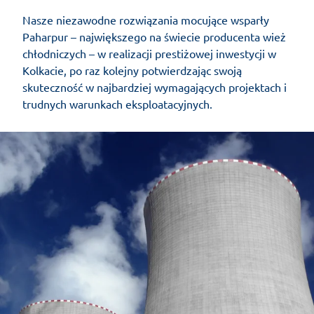
Nasze niezawodne rozwiązania mocujące wsparły
Paharpur – największego na świecie producenta wież
chłodniczych – w realizacji prestiżowej inwestycji w
Kolkacie, po raz kolejny potwierdzając swoją
skuteczność w najbardziej wymagających projektach i
trudnych warunkach eksploatacyjnych.