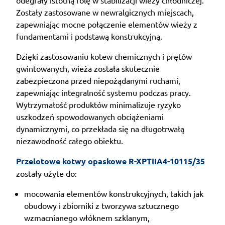
Zostały zastosowane w newralgicznych miejscach,
zapewniając mocne połączenie elementów wieży z
fundamentami i podstawą konstrukcyjną.
Dzięki zastosowaniu kotew chemicznych i prętów
gwintowanych, wieża została skutecznie
zabezpieczona przed niepożądanymi ruchami,
zapewniając integralność systemu podczas pracy.
Wytrzymałość produktów minimalizuje ryzyko
uszkodzeń spowodowanych obciążeniami
dynamicznymi, co przekłada się na długotrwałą
niezawodność całego obiektu.
Przelotowe kotwy opaskowe R-XPTIIA4-10115/35
zostały użyte do:
mocowania elementów konstrukcyjnych, takich jak
obudowy i zbiorniki z tworzywa sztucznego
wzmacnianego włóknem szklanym,