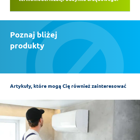
Poznaj bliżej 
produkty
Artykuły, które mogą Cię również zainteresować