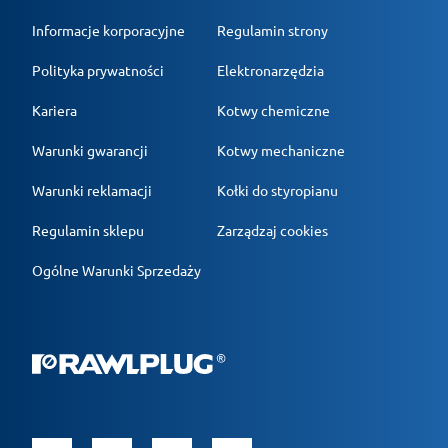
Informacje korporacyjne
Regulamin strony
Polityka prywatności
Elektronarzędzia
Kariera
Kotwy chemiczne
Warunki gwarancji
Kotwy mechaniczne
Warunki reklamacji
Kołki do styropianu
Regulamin sklepu
Zarządzaj cookies
Ogólne Warunki Sprzedaży