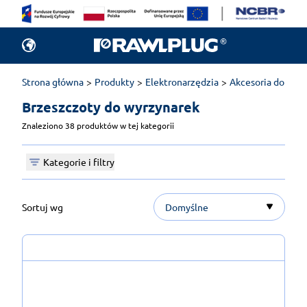
Strona główna
Produkty
Elektronarzędzia
Akcesoria do elek
Brzeszczoty do wyrzynarek 
Znaleziono 38 produktów w tej kategorii
Kategorie i filtry
Sortuj wg
Domyślne