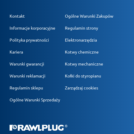
Kontakt
Ogólne Warunki Zakupów
Informacje korporacyjne
Regulamin strony
Polityka prywatności
Elektronarzędzia
Kariera
Kotwy chemiczne
Warunki gwarancji
Kotwy mechaniczne
Warunki reklamacji
Kołki do styropianu
Regulamin sklepu
Zarządzaj cookies
Ogólne Warunki Sprzedaży