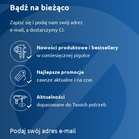
Bądź na bieżąco
Zapisz się i podaj nam swój adres
e-mail, a dostarczymy Ci:
Nowości produktowe i bestsellery
w comiesięcznej pigułce
Najlepsze promocje
zawsze aktualne i na czas
Aktualności
dopasowane do Twoich potrzeb