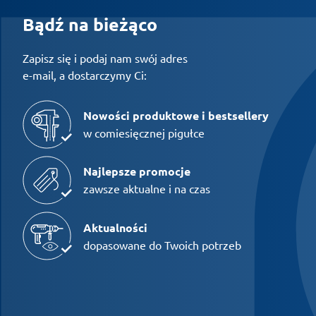
Bądź na bieżąco
Zapisz się i podaj nam swój adres
e-mail, a dostarczymy Ci:
Nowości produktowe i bestsellery
w comiesięcznej pigułce
Najlepsze promocje
zawsze aktualne i na czas
Aktualności
dopasowane do Twoich potrzeb