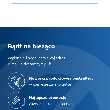
Bądź na bieżąco
Zapisz się i podaj nam swój adres
e-mail, a dostarczymy Ci:
Nowości produktowe i bestsellery
w comiesięcznej pigułce
Najlepsze promocje
zawsze aktualne i na czas