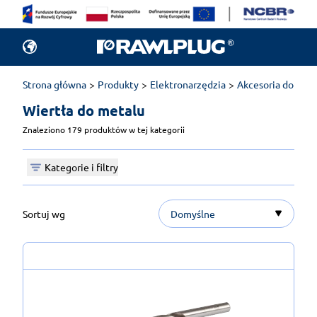
Strona główna
Produkty
Elektronarzędzia
Akcesoria do elek
Wiertła do metalu 
Znaleziono 179 produktów w tej kategorii
Kategorie i filtry
Sortuj wg
Domyślne