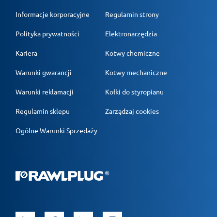
Informacje korporacyjne
Regulamin strony
Polityka prywatności
Elektronarzędzia
Kariera
Kotwy chemiczne
Warunki gwarancji
Kotwy mechaniczne
Warunki reklamacji
Kołki do styropianu
Regulamin sklepu
Zarządzaj cookies
Ogólne Warunki Sprzedaży