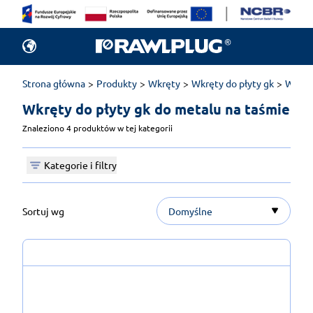
Strona główna
Produkty
Wkręty
Wkręty do płyty gk
Wkręty
Wkręty do płyty gk do metalu na taśmie 
Znaleziono 4 produktów w tej kategorii
Kategorie i filtry
Sortuj wg
Domyślne