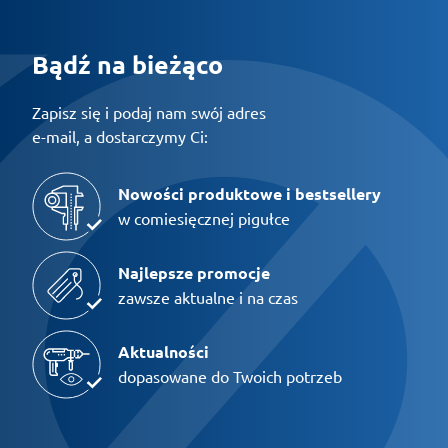
Bądź na bieżąco
Zapisz się i podaj nam swój adres
e-mail, a dostarczymy Ci:
Nowości produktowe i bestsellery
w comiesięcznej pigułce
Najlepsze promocje
zawsze aktualne i na czas
Aktualności
dopasowane do Twoich potrzeb