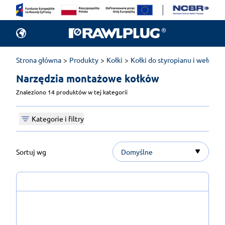
Strona główna
Produkty
Kołki
Kołki do styropianu i wełny
Narzędzia montażowe kołków 
Znaleziono 14 produktów w tej kategorii
Kategorie i filtry
Sortuj wg
Domyślne