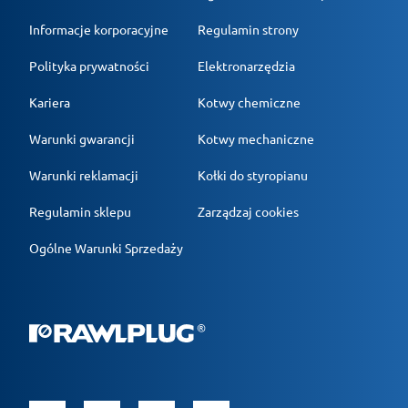
Informacje korporacyjne
Regulamin strony
Polityka prywatności
Elektronarzędzia
Kariera
Kotwy chemiczne
Warunki gwarancji
Kotwy mechaniczne
Warunki reklamacji
Kołki do styropianu
Regulamin sklepu
Zarządzaj cookies
Ogólne Warunki Sprzedaży